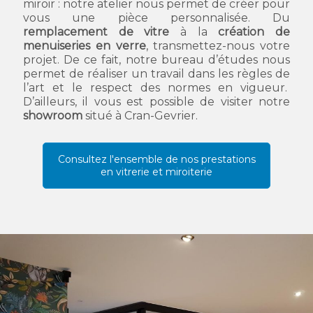
miroir : notre atelier nous permet de créer pour
vous une pièce personnalisée. Du
remplacement de vitre
à la
création de
menuiseries en verre
, transmettez-nous votre
projet. De ce fait, notre bureau d’études nous
permet de réaliser un travail dans les règles de
l’art et le respect des normes en vigueur.
D’ailleurs, il vous est possible de visiter notre
showroom
situé à Cran-Gevrier.
Consultez l'ensemble de nos prestations
en vitrerie et miroiterie