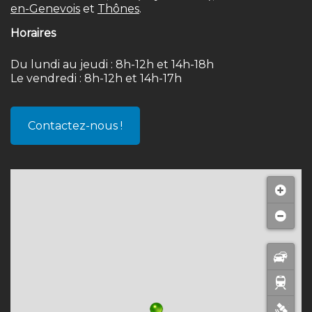
en-Genevois
et
Thônes
.
Horaires
Du lundi au jeudi : 8h-12h et 14h-18h
Le vendredi : 8h-12h et 14h-17h
Contactez-nous !