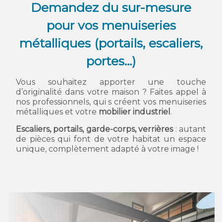
Demandez du sur-mesure
pour vos menuiseries
métalliques (portails, escaliers,
portes…)
Vous souhaitez apporter une touche
d’originalité dans votre maison ? Faites appel à
nos professionnels, qui s créent vos menuiseries
métalliques et votre
mobilier industriel
.
Escaliers, portails, garde-corps, verrières
: autant
de pièces qui font de votre habitat un espace
unique, complètement adapté à votre image !