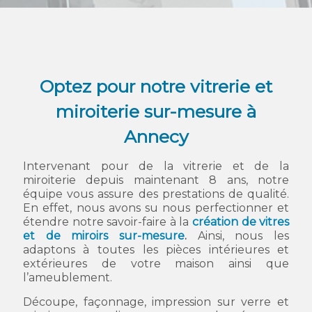
Optez pour notre vitrerie et
miroiterie sur-mesure à
Annecy
Intervenant pour de la vitrerie et de la
miroiterie depuis maintenant 8 ans, notre
équipe vous assure des prestations de qualité.
En effet, nous avons su nous perfectionner et
étendre notre savoir-faire à la
création de vitres
et de miroirs sur-mesure
.
Ainsi, nous les
adaptons à toutes les pièces intérieures et
extérieures de votre maison ainsi que
l’ameublement.
Découpe, façonnage, impression sur verre et