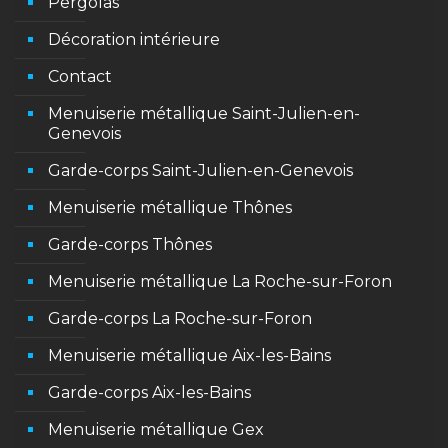
Pergolas
Décoration intérieure
Contact
Menuiserie métallique Saint-Julien-en-
Genevois
Garde-corps Saint-Julien-en-Genevois
Menuiserie métallique Thônes
Garde-corps Thônes
Menuiserie métallique La Roche-sur-Foron
Garde-corps La Roche-sur-Foron
Menuiserie métallique Aix-les-Bains
Garde-corps Aix-les-Bains
Menuiserie métallique Gex