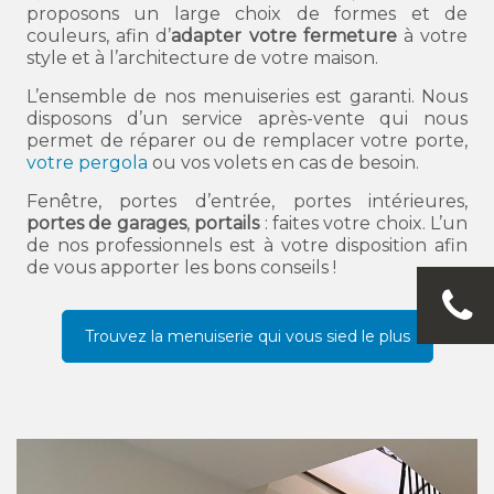
proposons un large choix de formes et de
couleurs, afin d’
adapter votre fermeture
à votre
style et à l’architecture de votre maison.
L’ensemble de nos menuiseries est garanti. Nous
disposons d’un service après-vente qui nous
permet de réparer ou de remplacer votre porte,
votre pergola
ou vos volets en cas de besoin.
Fenêtre, portes d’entrée, portes intérieures,
portes de garages
,
portails
: faites votre choix. L’un
de nos professionnels est à votre disposition afin
de vous apporter les bons conseils !
Trouvez la menuiserie qui vous sied le plus