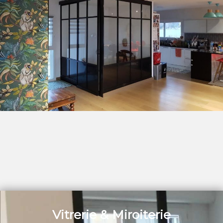
Vitrerie & Miroiterie