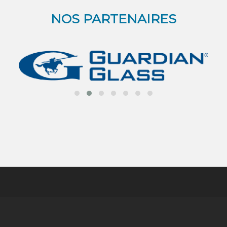
NOS PARTENAIRES