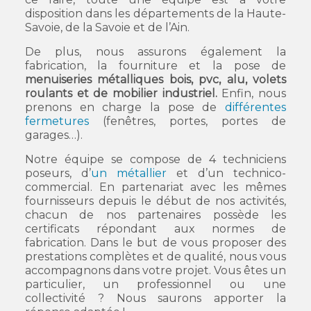
disposition dans les départements de la Haute-
Savoie, de la Savoie et de l’Ain.
De plus, nous assurons également la
fabrication, la fourniture et la pose de
menuiseries métalliques bois, pvc, alu, volets
roulants et de mobilier industriel.
Enfin, nous
prenons en charge la pose de
différentes
fermetures
(fenêtres, portes, portes de
garages…).
Notre équipe se compose de 4 techniciens
poseurs, d’
un métallier
et d’un technico-
commercial. En partenariat avec les mêmes
fournisseurs depuis le début de nos activités,
chacun de nos partenaires possède les
certificats répondant aux normes de
fabrication. Dans le but de vous proposer des
prestations complètes et de qualité, nous vous
accompagnons dans votre projet. Vous êtes un
particulier, un professionnel ou une
collectivité ? Nous saurons apporter la