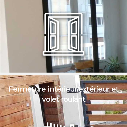
Fermeture intérieur/extérieur et
volet roulant