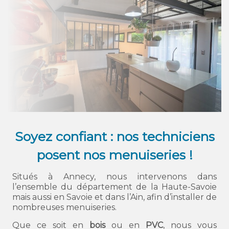
Soyez confiant : nos techniciens
posent nos menuiseries !
Situés à Annecy, nous intervenons dans
l’ensemble du département de la Haute-Savoie
mais aussi en Savoie et dans l’Ain, afin d’installer de
nombreuses menuiseries.
Que ce soit en
bois
ou en
PVC
, nous vous