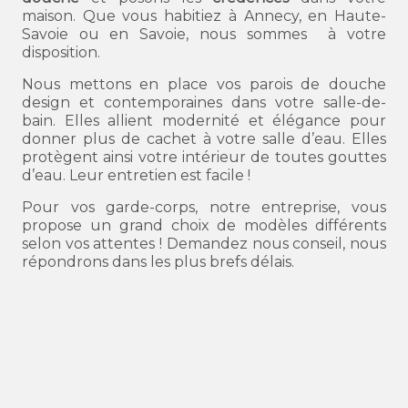
maison. Que vous habitiez à Annecy, en Haute-
Savoie ou en Savoie, nous sommes à votre
disposition.
Nous mettons en place vos parois de douche
design et contemporaines dans votre salle-de-
bain. Elles allient modernité et élégance pour
donner plus de cachet à votre salle d’eau. Elles
protègent ainsi votre intérieur de toutes gouttes
d’eau. Leur entretien est facile !
Pour vos garde-corps, notre entreprise, vous
propose un grand choix de modèles différents
selon vos attentes ! Demandez nous conseil, nous
répondrons dans les plus brefs délais.